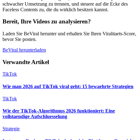
schwacher Umsetzung zu trennen, und steuere auf die Ecke des
Faceless Contents zu, die du wirklich besitzen kannst.
Bereit, Ihre Videos zu analysieren?
Laden Sie BeViral herunter und erhalten Sie Ihren Viralitaets-Score,
bevor Sie posten.
BeViral herunterladen
Verwandte Artikel
TikTok
Wie man 2026 auf TikTok viral geht: 15 bewaehrte Strategien
TikTok
Wie der TikTok-Algorithmus 2026 funktioniert: Eine
vollstaendige Aufschluesselung
Strategie