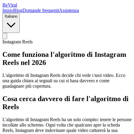
BeViral
Inizio
Blog
Domande frequenti
Assistenza
Italiano
Instagram Reels
Come funziona l'algoritmo di Instagram
Reels nel 2026
L'algoritmo di Instagram Reels decide chi vede i tuoi video. Ecco
una guida chiara ai segnali su cui si basa davvero e come
guadagnare più copertura.
Cosa cerca davvero di fare l'algoritmo di
Reels
L'algoritmo di Instagram Reels ha un solo compito: tenere le persone
incollate allo schermo. Ogni volta che qualcuno apre la scheda
Reels, Instagram deve indovinare quale video catturerà la sua