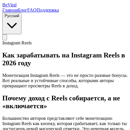
BeViral
Главная
Блог
FAQ
Поддержка
Русский
Instagram Reels
Как зарабатывать на Instagram Reels в
2026 году
Монетизация Instagram Reels — это не просто разовые бонусы.
Вот реальные и устойчивые способы, которыми авторы
превращают просмотры Reels в доход.
Почему доход с Reels собирается, а не
«включается»
Большинство авторов представляют себе монетизацию
Instagram Reels как кнопку, которая срабатывает, как только ты
достигаешь некой магической отметки. Это неверная модель,