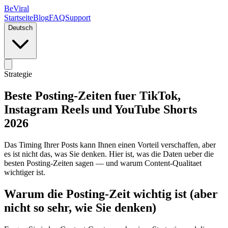
BeViral
Startseite
Blog
FAQ
Support
Deutsch
Strategie
Beste Posting-Zeiten fuer TikTok,
Instagram Reels und YouTube Shorts
2026
Das Timing Ihrer Posts kann Ihnen einen Vorteil verschaffen, aber
es ist nicht das, was Sie denken. Hier ist, was die Daten ueber die
besten Posting-Zeiten sagen — und warum Content-Qualitaet
wichtiger ist.
Warum die Posting-Zeit wichtig ist (aber
nicht so sehr, wie Sie denken)