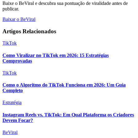
Baixe o BeViral e descubra sua pontuação de viralidade antes de
publicar.
Baixar o BeViral
Artigos Relacionados
TikTok
Como Viralizar no TikTok em 2026: 15 Estratégias
Comprovadas
TikTok
Como o Algoritmo do TikTok Funciona em 2026: Um Guia
Completo
Estratégia
Instagram Reels vs. TikTok: Em Qual Plataforma os Criadores
Devem Focar?
BeViral