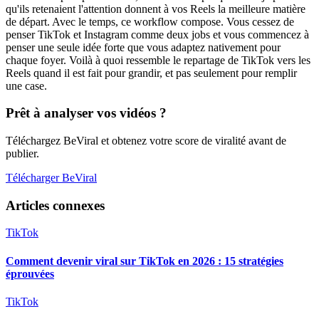
qu'ils retenaient l'attention donnent à vos Reels la meilleure matière
de départ. Avec le temps, ce workflow compose. Vous cessez de
penser TikTok et Instagram comme deux jobs et vous commencez à
penser une seule idée forte que vous adaptez nativement pour
chaque foyer. Voilà à quoi ressemble le repartage de TikTok vers les
Reels quand il est fait pour grandir, et pas seulement pour remplir
une case.
Prêt à analyser vos vidéos ?
Téléchargez BeViral et obtenez votre score de viralité avant de
publier.
Télécharger BeViral
Articles connexes
TikTok
Comment devenir viral sur TikTok en 2026 : 15 stratégies
éprouvées
TikTok