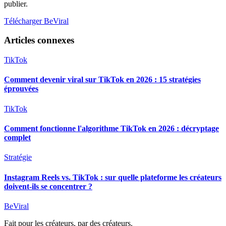
publier.
Télécharger BeViral
Articles connexes
TikTok
Comment devenir viral sur TikTok en 2026 : 15 stratégies
éprouvées
TikTok
Comment fonctionne l'algorithme TikTok en 2026 : décryptage
complet
Stratégie
Instagram Reels vs. TikTok : sur quelle plateforme les créateurs
doivent-ils se concentrer ?
BeViral
Fait pour les créateurs, par des créateurs.