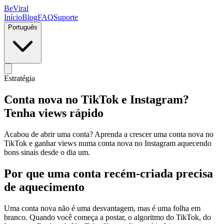
BeViral
Início
Blog
FAQ
Suporte
Português
Estratégia
Conta nova no TikTok e Instagram?
Tenha views rápido
Acabou de abrir uma conta? Aprenda a crescer uma conta nova no
TikTok e ganhar views numa conta nova no Instagram aquecendo
bons sinais desde o dia um.
Por que uma conta recém-criada precisa
de aquecimento
Uma conta nova não é uma desvantagem, mas é uma folha em
branco. Quando você começa a postar, o algoritmo do TikTok, do