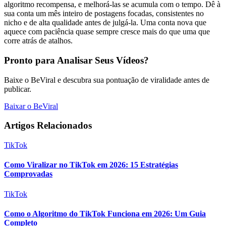
algoritmo recompensa, e melhorá-las se acumula com o tempo. Dê à
sua conta um mês inteiro de postagens focadas, consistentes no
nicho e de alta qualidade antes de julgá-la. Uma conta nova que
aquece com paciência quase sempre cresce mais do que uma que
corre atrás de atalhos.
Pronto para Analisar Seus Vídeos?
Baixe o BeViral e descubra sua pontuação de viralidade antes de
publicar.
Baixar o BeViral
Artigos Relacionados
TikTok
Como Viralizar no TikTok em 2026: 15 Estratégias
Comprovadas
TikTok
Como o Algoritmo do TikTok Funciona em 2026: Um Guia
Completo